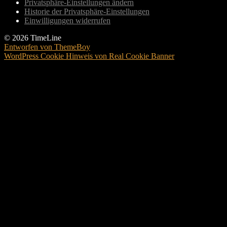
Privatsphäre-Einstellungen ändern
Historie der Privatsphäre-Einstellungen
Einwilligungen widerrufen
© 2026 TimeLine
Entworfen von ThemeBoy
WordPress Cookie Hinweis von Real Cookie Banner