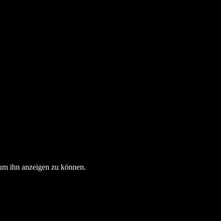
, um ihn anzeigen zu können.