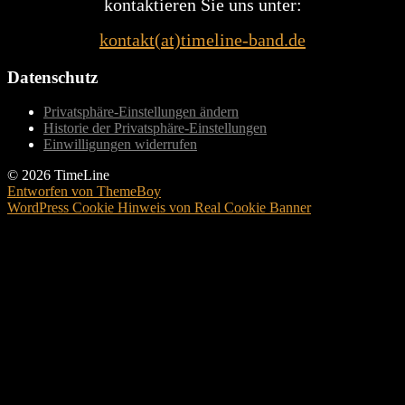
kontaktieren Sie uns unter:
kontakt(at)timeline-band.de
Datenschutz
Privatsphäre-Einstellungen ändern
Historie der Privatsphäre-Einstellungen
Einwilligungen widerrufen
© 2026 TimeLine
Entworfen von ThemeBoy
WordPress Cookie Hinweis von Real Cookie Banner