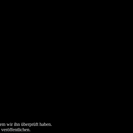
dem wir ihn überprüft haben.
 veröffentlichen.