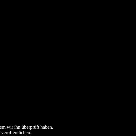
dem wir ihn überprüft haben.
 veröffentlichen.